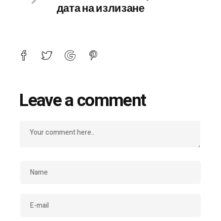
дата на излизане
Leave a comment