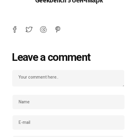
Geekbench 5 бенчмарк
Leave a comment