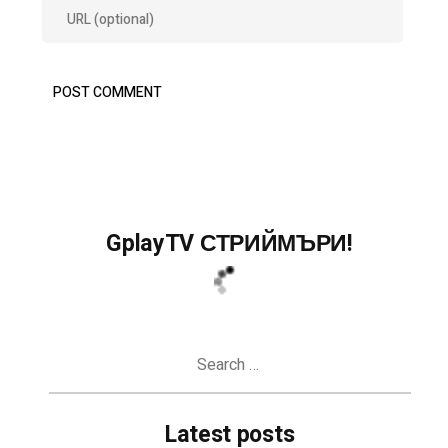
GplayTV СТРИЙМЪРИ!
Search
for:
Latest posts