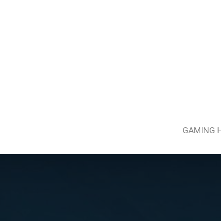
GAMING 