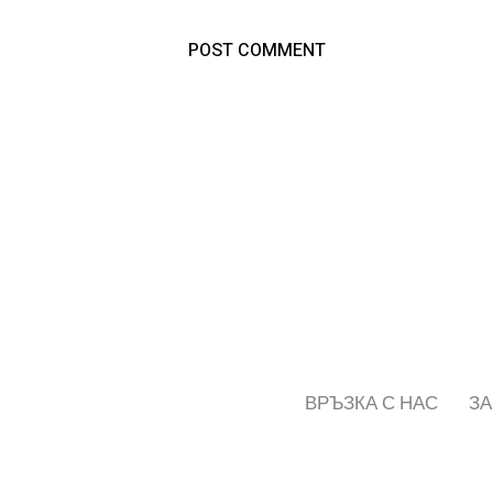
ВРЪЗКА С НАС
ЗА