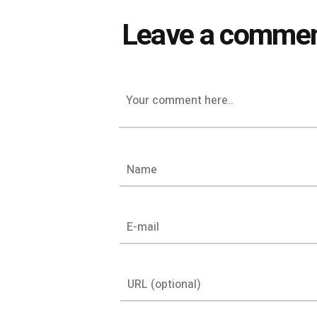
Leave a comme