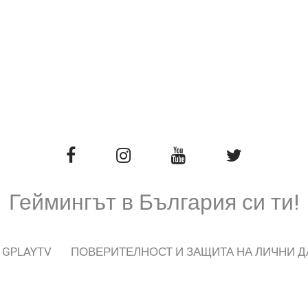
Геймингът в България си ти!
 GPLAYTV
ПОВЕРИТЕЛНОСТ И ЗАЩИТА НА ЛИЧНИ 