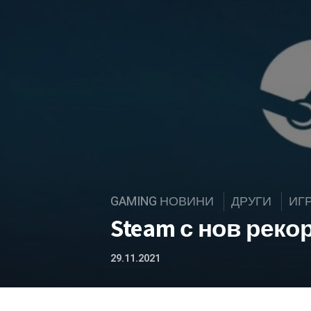
GAMING НОВИНИ
ДРУГИ
ИГ
Steam с нов реко
29.11.2021