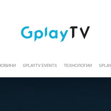
НОВИНИ
GPLAYTV EVENTS
ТЕХНОЛОГИИ
GPLAY