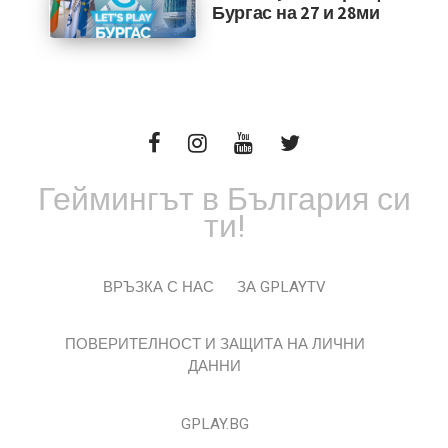
Бургас на 27 и 28ми
Геймингът в България си
ти!
ВРЪЗКА С НАС
ЗА GPLAYTV
ПОВЕРИТЕЛНОСТ И ЗАЩИТА НА ЛИЧНИ
ДАННИ
GPLAY.BG