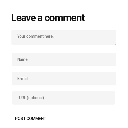
Leave a comment