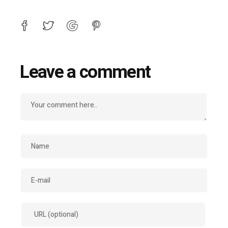
Leave a comment