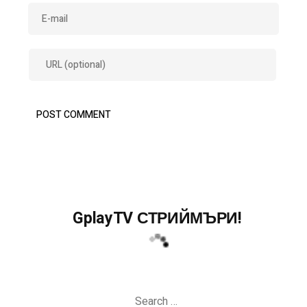
GplayTV СТРИЙМЪРИ!
Search