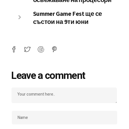
Summer Game Fest ще се
състои на 9ти юни
Leave a comment