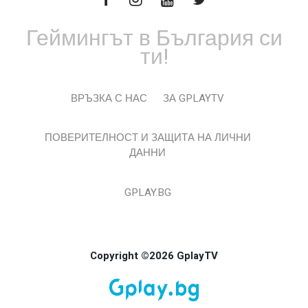
Геймингът в България си
ти!
ВРЪЗКА С НАС
ЗА GPLAYTV
ПОВЕРИТЕЛНОСТ И ЗАЩИТА НА ЛИЧНИ
ДАННИ
GPLAY.BG
Copyright ©2026 GplayTV