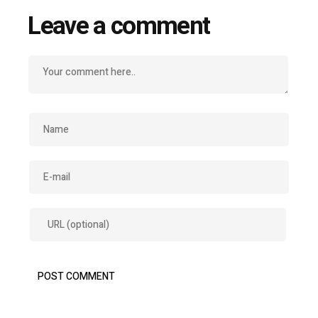
Leave a comment