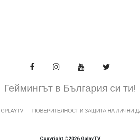
Геймингът в България си ти!
 GPLAYTV
ПОВЕРИТЕЛНОСТ И ЗАЩИТА НА ЛИЧНИ 
Copyright ©2026 GplayTV