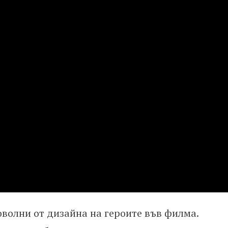
волни от дизайна на героите във филма.