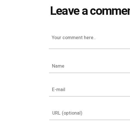
Leave a comme