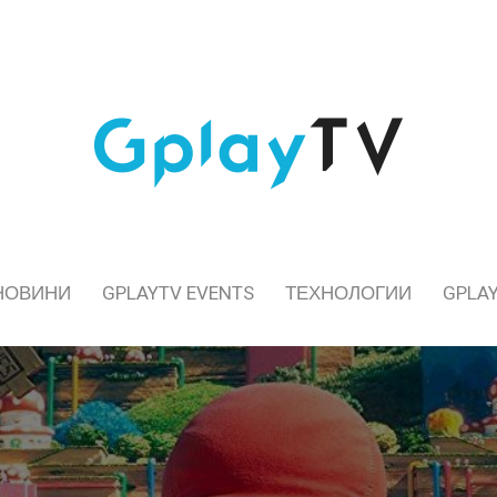
НОВИНИ
GPLAYTV EVENTS
ТЕХНОЛОГИИ
GPLAY