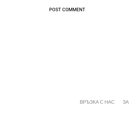
ВРЪЗКА С НАС
ЗА