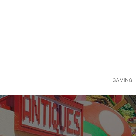
GAMING 