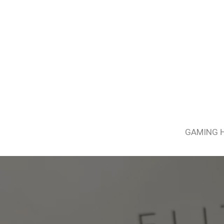
GAMING 