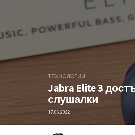
ТЕХНОЛОГИИ
Jabra Elite 3 дост
слушалки
17.06.2022