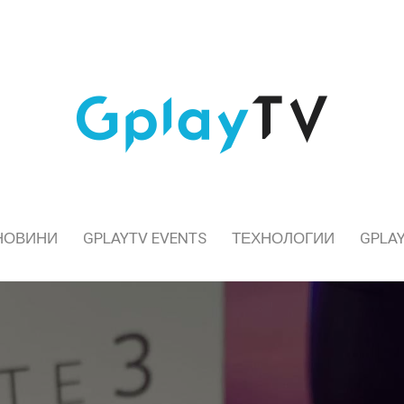
НОВИНИ
GPLAYTV EVENTS
ТЕХНОЛОГИИ
GPLAY