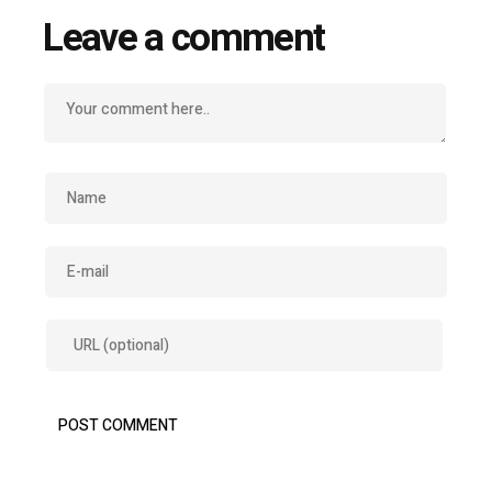
Leave a comment