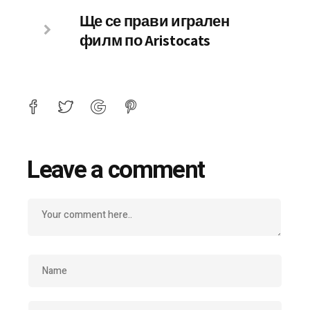
Ще се прави игрален
филм по Aristocats
Leave a comment