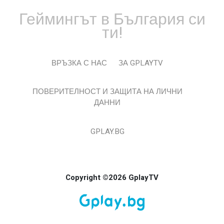
Геймингът в България си
ти!
ВРЪЗКА С НАС
ЗА GPLAYTV
ПОВЕРИТЕЛНОСТ И ЗАЩИТА НА ЛИЧНИ
ДАННИ
GPLAY.BG
Copyright ©2026 GplayTV