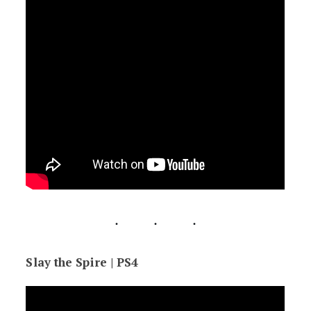
Slay the Spire | PS4