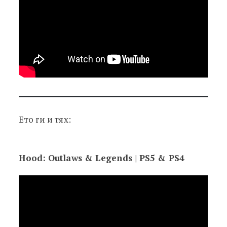
Ето ги и тях:
Hood: Outlaws & Legends | PS5 & PS4