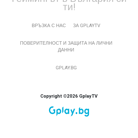
ти!
ВРЪЗКА С НАС
ЗА GPLAYTV
ПОВЕРИТЕЛНОСТ И ЗАЩИТА НА ЛИЧНИ
ДАННИ
GPLAY.BG
Copyright ©2026 GplayTV