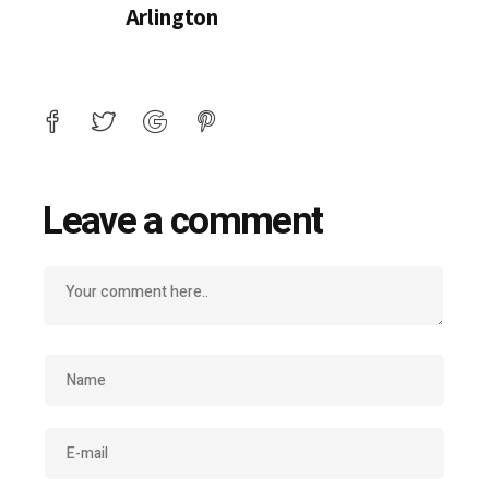
Arlington
Leave a comment