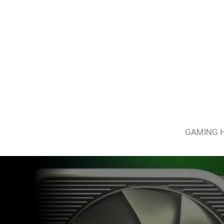
GAMING 