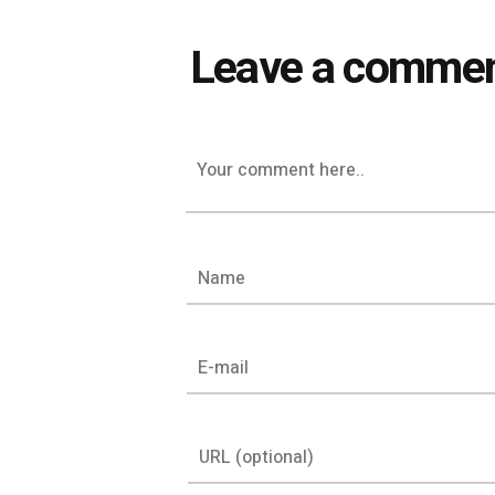
Leave a comme