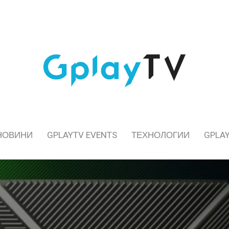
НОВИНИ
GPLAYTV EVENTS
ТЕХНОЛОГИИ
GPLAY