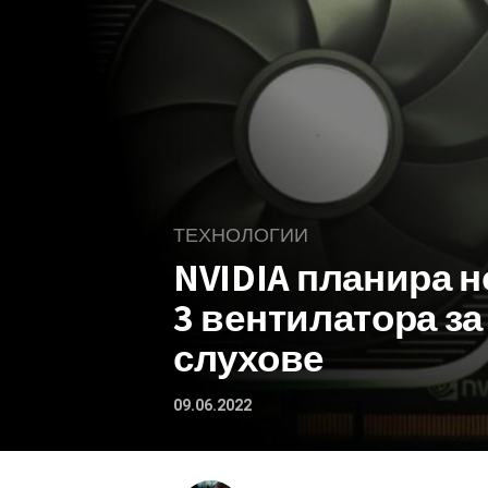
ТЕХНОЛОГИИ
NVIDIA планира 
3 вентилатора за
слухове
09.06.2022