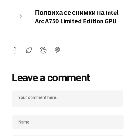
Появиха се снимки на Intel
Arc A750 Limited Edition GPU
Leave a comment