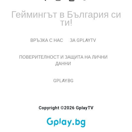
Геймингът в България си
ти!
ВРЪЗКА С НАС
ЗА GPLAYTV
ПОВЕРИТЕЛНОСТ И ЗАЩИТА НА ЛИЧНИ
ДАННИ
GPLAY.BG
Copyright ©2026 GplayTV