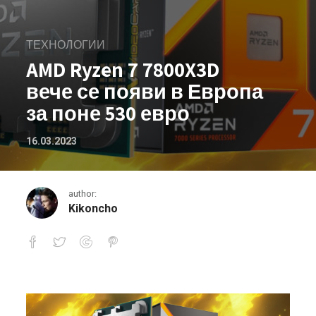
ТЕХНОЛОГИИ
AMD Ryzen 7 7800X3D
вече се появи в Европа
за поне 530 евро
16.03.2023
author:
Kikoncho
AMD Ryzen 7 7800X3D вече се появи 