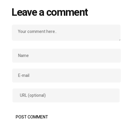
Leave a comment