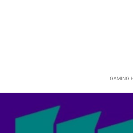
GAMING 