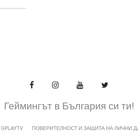
Геймингът в България си ти!
 GPLAYTV
ПОВЕРИТЕЛНОСТ И ЗАЩИТА НА ЛИЧНИ 