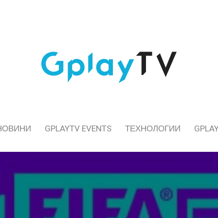
НОВИНИ
GPLAYTV EVENTS
ТЕХНОЛОГИИ
GPLAY