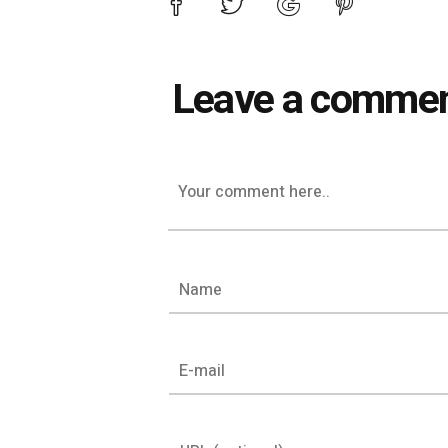
Leave a comme