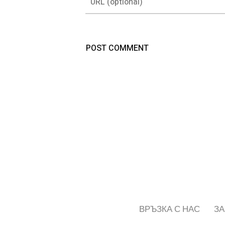
ВРЪЗКА С НАС
ЗА