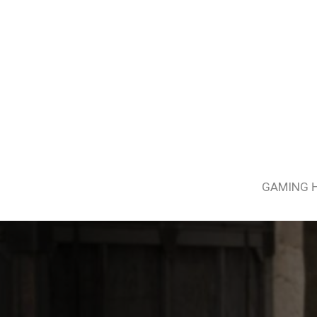
GAMING 