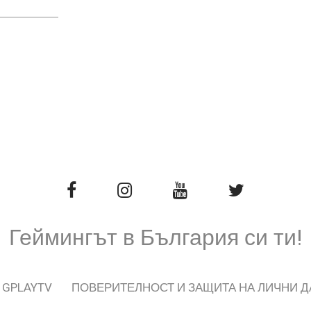
Геймингът в България си ти!
 GPLAYTV
ПОВЕРИТЕЛНОСТ И ЗАЩИТА НА ЛИЧНИ 