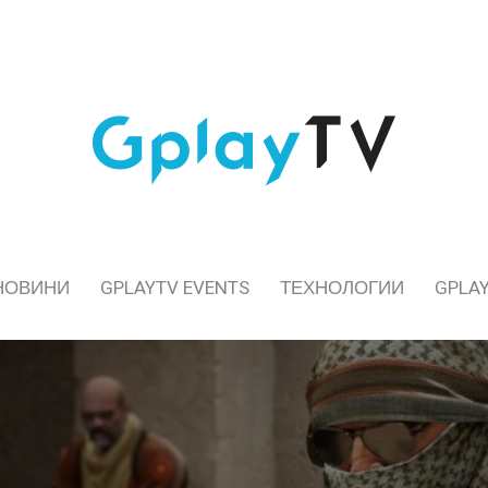
НОВИНИ
GPLAYTV EVENTS
ТЕХНОЛОГИИ
GPLAY