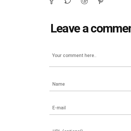
Leave a comme