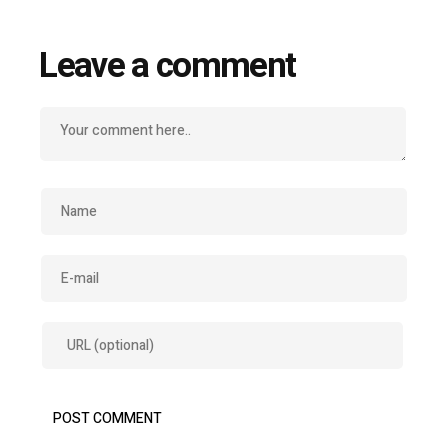
Leave a comment