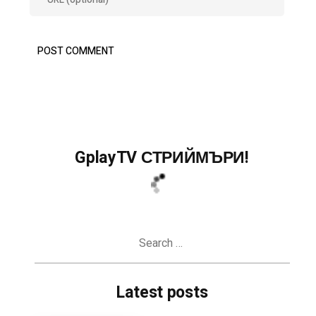
GplayTV СТРИЙМЪРИ!
Search
for:
Latest posts