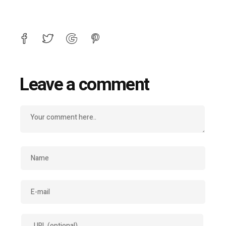
Leave a comment