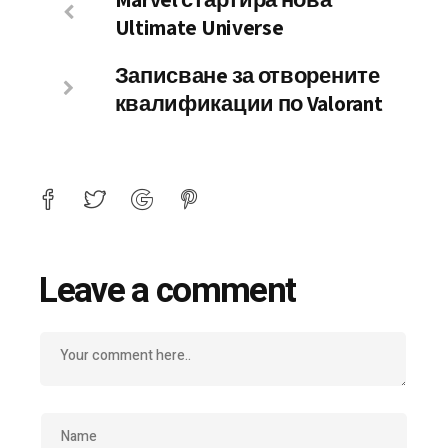
Ultimate Universe
Записванe за отворените
квалификации по Valorant
Leave a comment