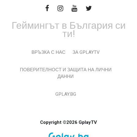
Геймингът в България си
ти!
ВРЪЗКА С НАС
ЗА GPLAYTV
ПОВЕРИТЕЛНОСТ И ЗАЩИТА НА ЛИЧНИ
ДАННИ
GPLAY.BG
Copyright ©2026 GplayTV