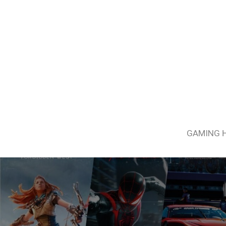
GAMING 