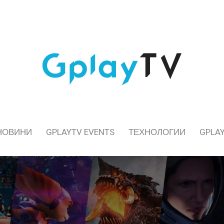
НОВИНИ
GPLAYTV EVENTS
ТЕХНОЛОГИИ
GPLAY