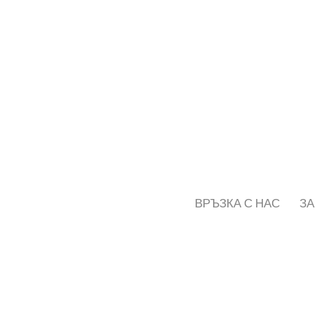
ВРЪЗКА С НАС
ЗА