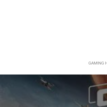
GAMING 