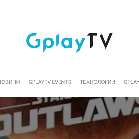
НОВИНИ
GPLAYTV EVENTS
ТЕХНОЛОГИИ
GPLAY