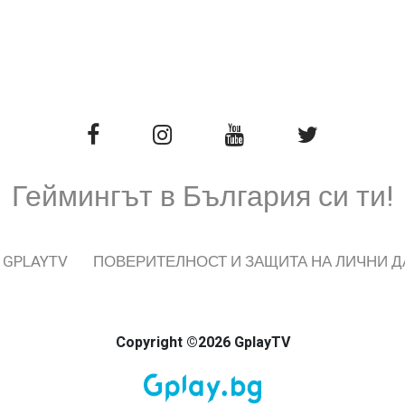
Геймингът в България си ти!
 GPLAYTV
ПОВЕРИТЕЛНОСТ И ЗАЩИТА НА ЛИЧНИ 
Copyright ©2026 GplayTV