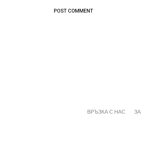
ВРЪЗКА С НАС
ЗА