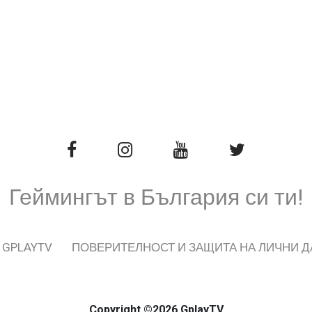
Геймингът в България си ти!
 GPLAYTV
ПОВЕРИТЕЛНОСТ И ЗАЩИТА НА ЛИЧНИ 
Copyright ©2026 GplayTV