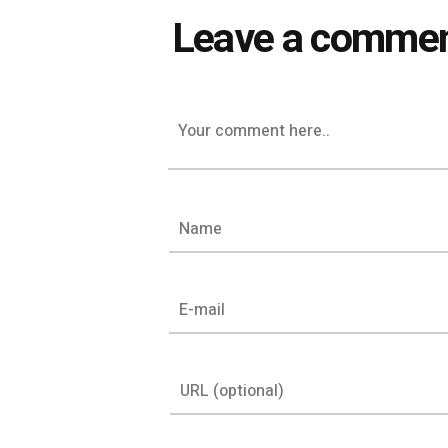
Leave a comme