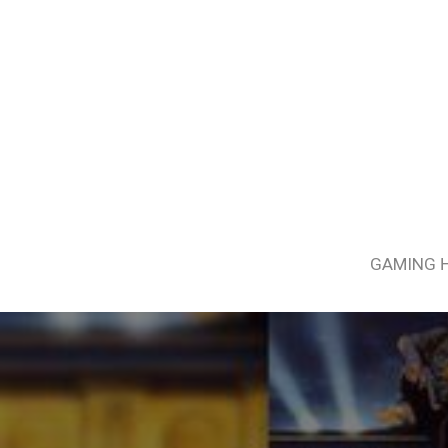
GAMING 