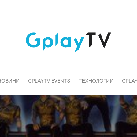
НОВИНИ
GPLAYTV EVENTS
ТЕХНОЛОГИИ
GPLAY