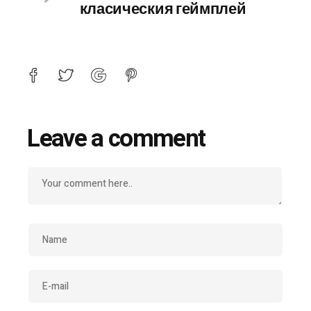
класическия геймплей
Leave a comment