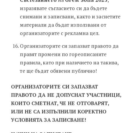
изразявате съгласието си да бъдете
снимани и записвани, както и заснетите
материали да бъдат използвани от
организаторите с рекламна цел.
Организаторите си запазват правото да
правят промени по гореописаните
правила, като при наличието на такива,
те ще бъдат обявени публично!
ОРГАНИЗАТОРИТЕ СИ ЗАПАЗВАТ
ПРАВОТО ДА НЕ ДОПУСНАТ УЧАСТНИЦИ,
КОИТО СМЕТНАТ, ЧЕ НЕ ОТГОВАРЯТ,
ИЛИ НЕ СА ИЗПЪЛНИЛИ КОРЕКТНО
УСЛОВИЯТА ЗА ЗАПИСВАНЕ!