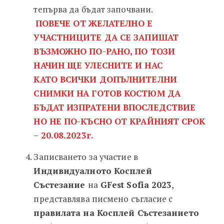
тепърва да бъдат започвани.
ПОВЕЧЕ ОТ ЖЕЛАТЕЛНО Е
УЧАСТНИЦИТЕ ДА СЕ ЗАПИШАТ
ВЪЗМОЖНО ПО-РАНО, ПО ТОЗИ
НАЧИН ЩЕ УЛЕСНИТЕ И НАС
КАТО ВСИЧКИ ДОПЪЛНИТЕЛНИ
СНИМКИ НА ГОТОВ КОСТЮМ ДА
БЪДАТ ИЗПРАТЕНИ ВПОСЛЕДСТВИЕ
НО НЕ ПО-КЪСНО ОТ КРАЙНИЯТ СРОК
– 20.08.2023г.
Записването за участие в
Индивидуалното Косплей
Състезание
на
GFest Sofia 2023
,
представлява писмено съгласие с
правилата на Косплей Състезанието