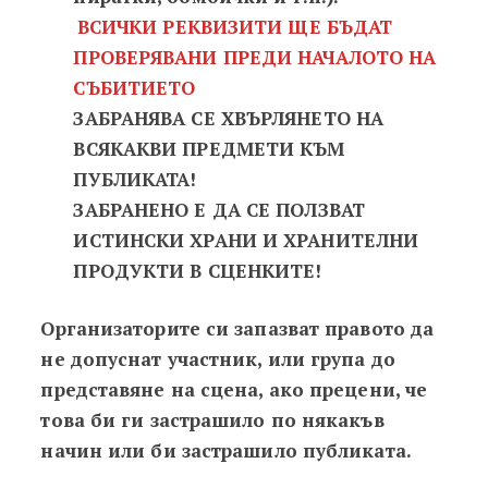
ВСИЧКИ РЕКВИЗИТИ ЩЕ БЪДАТ
ПРОВЕРЯВАНИ ПРЕДИ НАЧАЛОТО НА
СЪБИТИЕТО
ЗАБРАНЯВА СЕ ХВЪРЛЯНЕТО НА
ВСЯКАКВИ ПРЕДМЕТИ КЪМ
ПУБЛИКАТА!
ЗАБРАНЕНО Е ДА СЕ ПОЛЗВАТ
ИСТИНСКИ ХРАНИ И ХРАНИТЕЛНИ
ПРОДУКТИ В СЦЕНКИТЕ!
Организаторите си запазват правото да
не допуснат участник, или група до
представяне на сцена, ако прецени, че
това би ги застрашило по някакъв
начин или би застрашило публиката.