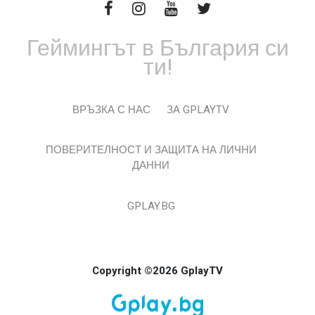
Геймингът в България си
ти!
ВРЪЗКА С НАС
ЗА GPLAYTV
ПОВЕРИТЕЛНОСТ И ЗАЩИТА НА ЛИЧНИ
ДАННИ
GPLAY.BG
Copyright ©2026 GplayTV