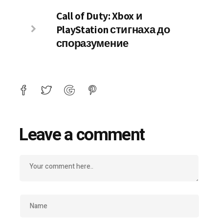
Call of Duty: Xbox и
PlayStation стигнаха до
споразумение
Leave a comment