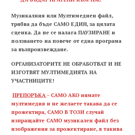
Музикалния или Мултимедиен файл,
трябва да бъде САМО ЕДИН, за цялата
сценка. Да не се налага ПАУЗИРАНЕ и
ползването на повече от една програма
за възпроизвеждане.
ОРГАНИЗАТОРИТЕ НЕ ОБРАБОТВАТ И НЕ
ИЗГОТВЯТ МУЛТИМЕДИЯТА НА
УЧАСТНИЦИТЕ!
ПРЕПОРЪКА
– САМО АКО нямате
мултимедия и не желаете такава да се
прожектира, САМО В ТОЗИ случай
изпращайте САМО музикален файл без
изображения за прожектиране, в такива