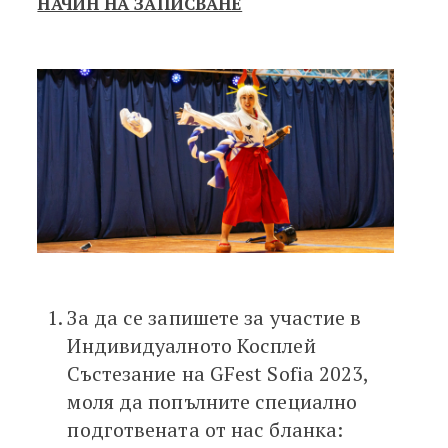
НАЧИН НА ЗАПИСВАНЕ
За да се запишете за участие в
Индивидуалното Косплей
Състезание на GFest Sofia 2023,
моля да попълните специално
подготвената от нас бланка: