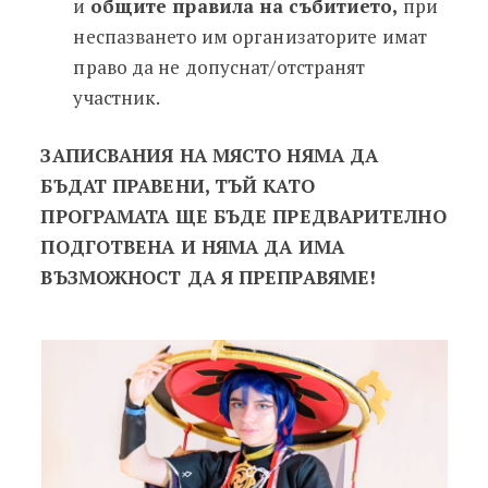
и
общите правила на събитието,
при
неспазването им организаторите имат
право да не допуснат/отстранят
участник.
ЗАПИСВАНИЯ НА МЯСТО НЯМА ДА
БЪДАТ ПРАВЕНИ, ТЪЙ КАТО
ПРОГРАМАТА ЩЕ БЪДЕ ПРЕДВАРИТЕЛНО
ПОДГОТВЕНА И НЯМА ДА ИМА
ВЪЗМОЖНОСТ ДА Я ПРЕПРАВЯМЕ!