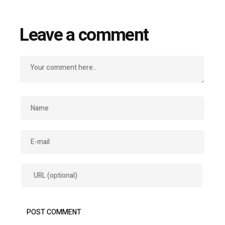
Leave a comment