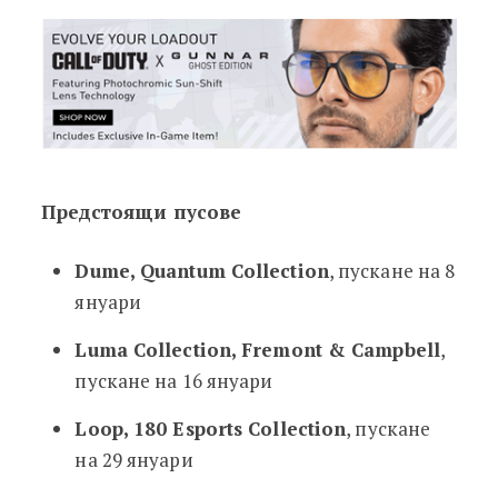
Предстоящи пусове
Dume, Quantum Collection
, пускане на 8
януари
Luma Collection, Fremont & Campbell
,
пускане на 16 януари
Loop, 180 Esports Collection
, пускане
на 29 януари