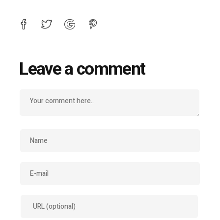
Leave a comment