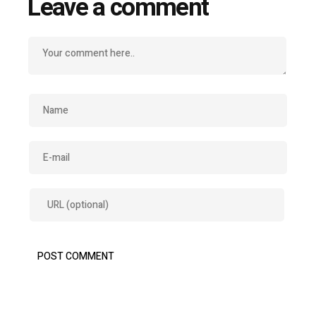
Leave a comment