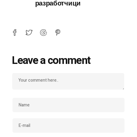
разработчици
Leave a comment