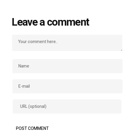
Leave a comment