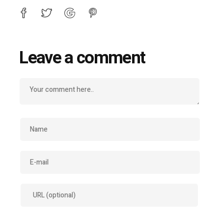
Leave a comment