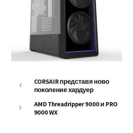
CORSAIR представя ново
поколение хардуер
AMD Threadripper 9000 и PRO
9000 WX