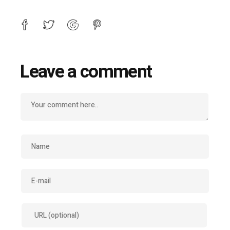
Leave a comment