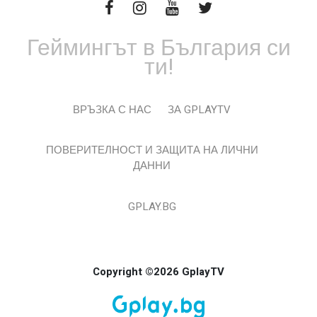
Геймингът в България си
ти!
ВРЪЗКА С НАС
ЗА GPLAYTV
ПОВЕРИТЕЛНОСТ И ЗАЩИТА НА ЛИЧНИ
ДАННИ
GPLAY.BG
Copyright ©2026 GplayTV