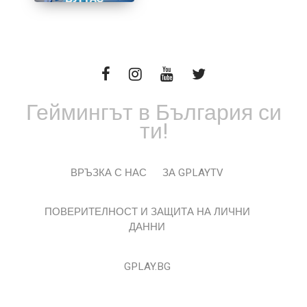
Геймингът в България си
ти!
ВРЪЗКА С НАС
ЗА GPLAYTV
ПОВЕРИТЕЛНОСТ И ЗАЩИТА НА ЛИЧНИ
ДАННИ
GPLAY.BG