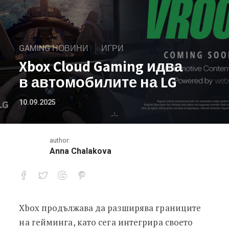
GAMING НОВИНИ
ИГРИ
Xbox Cloud Gaming идва
в автомобилите на LG
10.09.2025
author:
Anna Chalakova
Xbox продължава да разширява границите
Xbox Cloud Gaming идва в автомобил
на гейминга, като сега интегрира своето