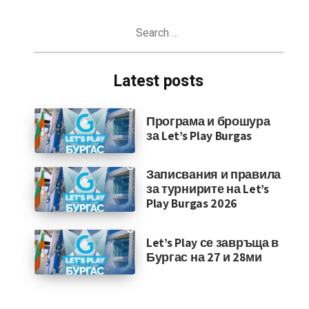
Search
for:
Latest posts
Програма и брошура
за Let’s Play Burgas
Записвания и правила
за турнирите на Let’s
Play Burgas 2026
Let’s Play се завръща в
Бургас на 27 и 28ми