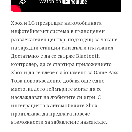
Xbox и LG превръщат автомобилната
инфотейнмънт система в пълноценен
развлекателен център, подходящ за чакане
на зарядни станции или дълги пътувания.
Достатъчно е да се свърже Bluetooth
контролер, да се стартира приложението
Xbox и да се влезе с абонамент за Game Pass.
Това нововъведение добавя още едно
място, където геймърите могат да се
наслаждават на любимите си игри. С
интеграцията в автомобилите Xbox
продължава да предлага повече
възможности за забавление навсякъде.