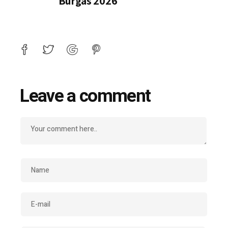
Burgas 2026
Leave a comment