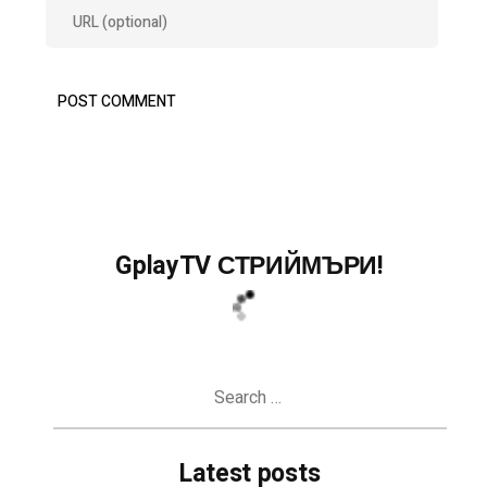
GplayTV СТРИЙМЪРИ!
Search
for:
Latest posts