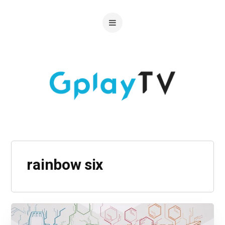
rainbow six