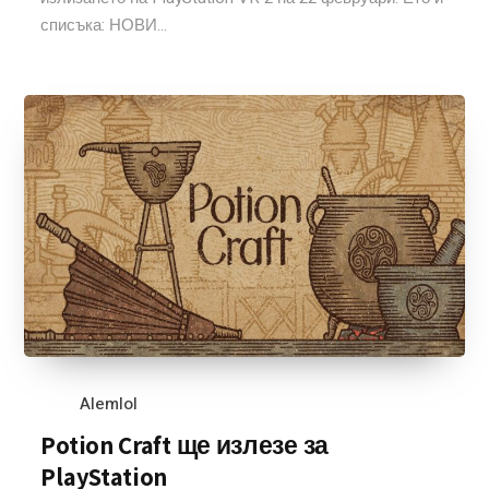
списъка: НОВИ...
Alemlol
Potion Craft ще излезе за
PlayStation