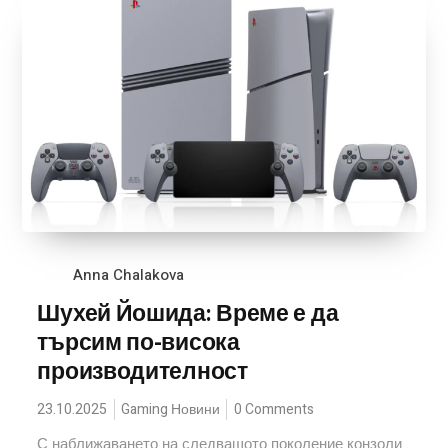
Anna Chalakova
Шухей Йошида: Време е да
търсим по-висока
производителност
23.10.2025
Gaming Новини
0 Comments
С наближаването на следващото поколение конзоли