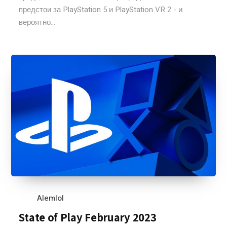
предстои за PlayStation 5 и PlayStation VR 2 - и
вероятно...
Alemlol
State of Play February 2023