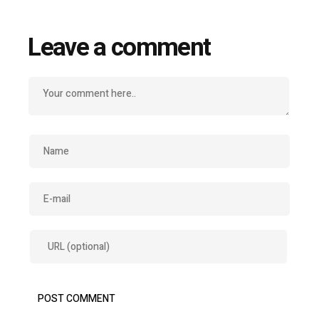
Leave a comment