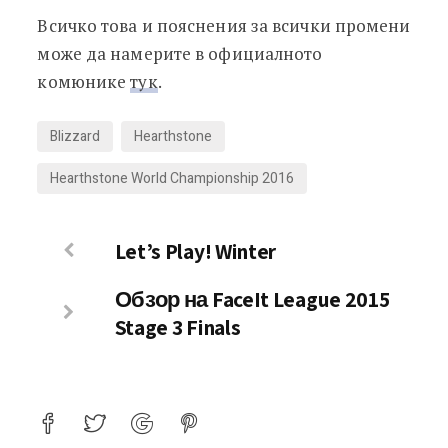
Всичко това и пояснения за всички промени
може да намерите в официалното
комюнике
тук
.
Blizzard
Hearthstone
Hearthstone World Championship 2016
Let’s Play! Winter
Обзор на FaceIt League 2015
Stage 3 Finals