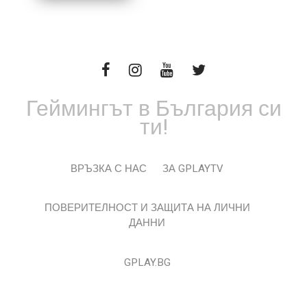
Геймингът в България си
ти!
ВРЪЗКА С НАС
ЗА GPLAYTV
ПОВЕРИТЕЛНОСТ И ЗАЩИТА НА ЛИЧНИ
ДАННИ
GPLAY.BG