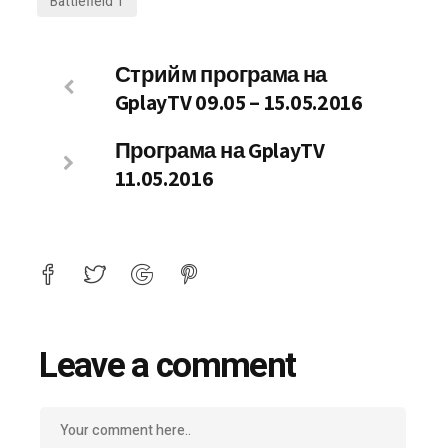
Battlefield 1
Стрийм програма на
GplayTV 09.05 – 15.05.2016
Програма на GplayTV
11.05.2016
Leave a comment