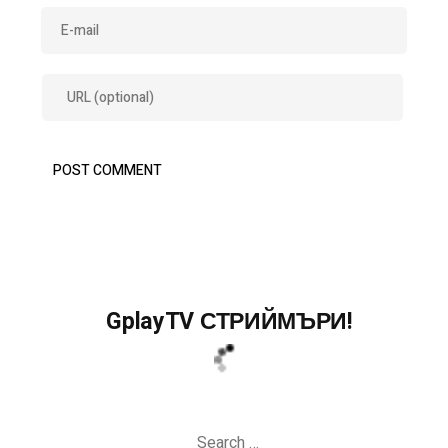
GplayTV СТРИЙМЪРИ!
Search