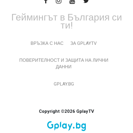
Геймингът в България си
ти!
ВРЪЗКА С НАС
ЗА GPLAYTV
ПОВЕРИТЕЛНОСТ И ЗАЩИТА НА ЛИЧНИ
ДАННИ
GPLAY.BG
Copyright ©2026 GplayTV