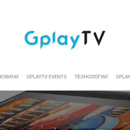
НОВИНИ
GPLAYTV EVENTS
ТЕХНОЛОГИИ
GPLAY