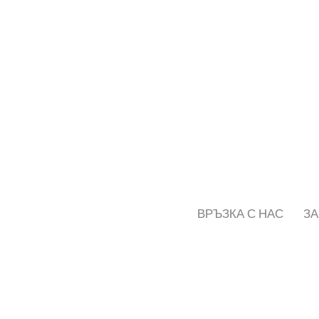
ВРЪЗКА С НАС
ЗА