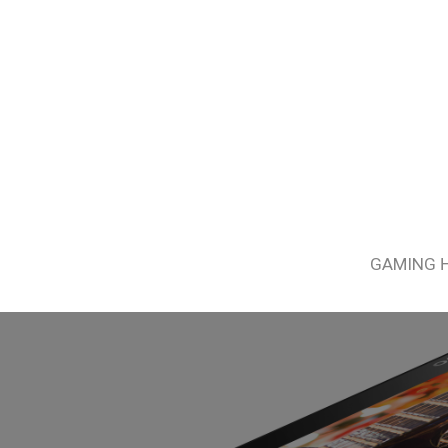
GAMING 