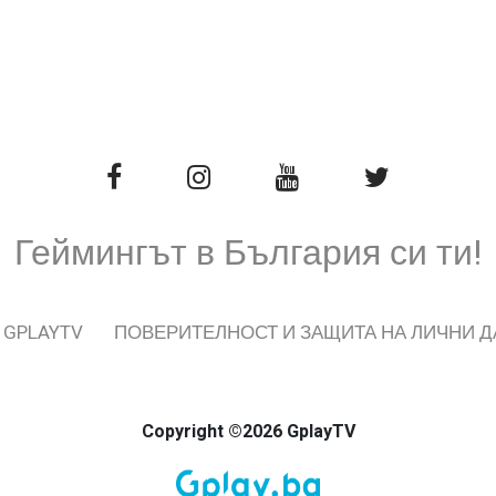
Геймингът в България си ти!
 GPLAYTV
ПОВЕРИТЕЛНОСТ И ЗАЩИТА НА ЛИЧНИ 
Copyright ©2026 GplayTV