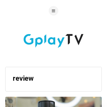
review