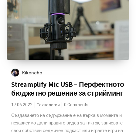
Kikoncho
Streamplify Mic USB – Перфектното
бюджетно решение за стрийминг
17.06.2022
Технологии
0 Comments
Създаването на съдържание е на върха в момента и
независимо дали правите видеа за тикток, записвате
свой собствен седмичен подкаст или играете игри на