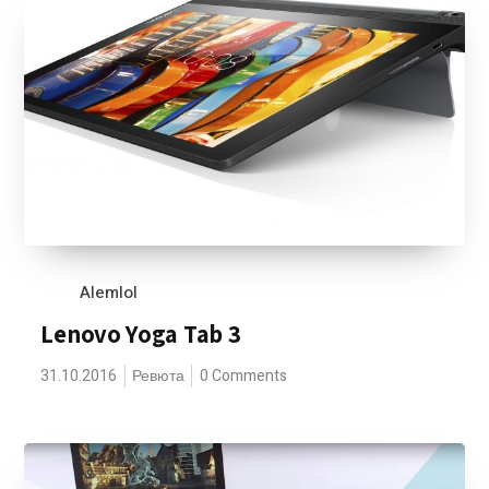
Alemlol
Lenovo Yoga Tab 3
31.10.2016
Ревюта
0 Comments