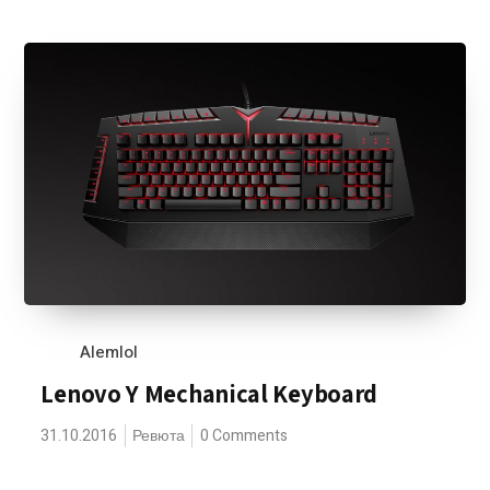
Alemlol
Lenovo Y Mechanical Keyboard
31.10.2016
Ревюта
0 Comments