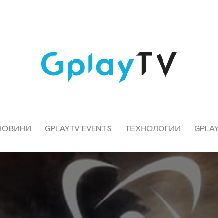
НОВИНИ
GPLAYTV EVENTS
ТЕХНОЛОГИИ
GPLAY