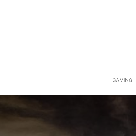
GAMING 