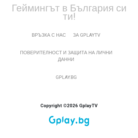
Геймингът в България си
ти!
ВРЪЗКА С НАС
ЗА GPLAYTV
ПОВЕРИТЕЛНОСТ И ЗАЩИТА НА ЛИЧНИ
ДАННИ
GPLAY.BG
Copyright ©2026 GplayTV