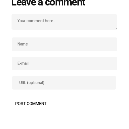
Leave a comment