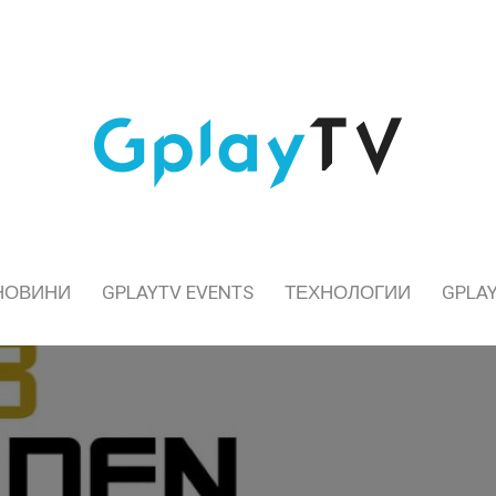
НОВИНИ
GPLAYTV EVENTS
ТЕХНОЛОГИИ
GPLAY