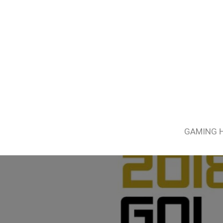
GAMING 