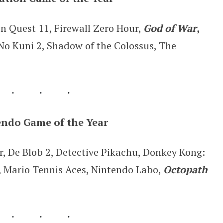
 Quest 11, Firewall Zero Hour,
God of War
,
No Kuni 2, Shadow of the Colossus, The
endo Game of the Year
, De Blob 2, Detective Pikachu, Donkey Kong:
, Mario Tennis Aces, Nintendo Labo,
Octopath