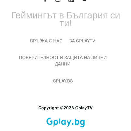
Геймингът в България си
ти!
ВРЪЗКА С НАС
ЗА GPLAYTV
ПОВЕРИТЕЛНОСТ И ЗАЩИТА НА ЛИЧНИ
ДАННИ
GPLAY.BG
Copyright ©2026 GplayTV