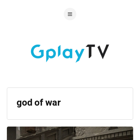
god of war